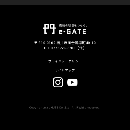
〒 910-0102 福井市川合鷲塚町40-10
TEL 0776-55-7700（代）
プライバシーポリシー
サイトマップ
Copyright(c) e-GATE Co.,Ltd. All Rights reserved.