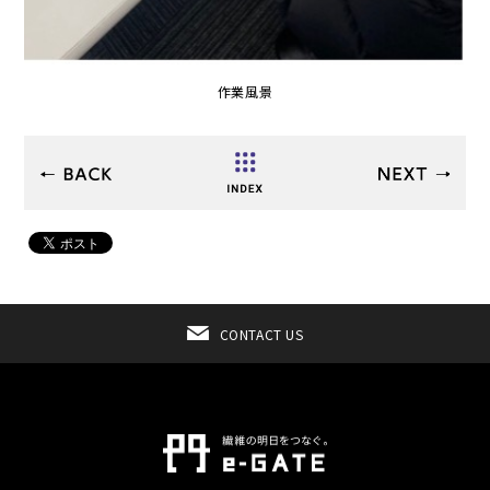
作業風景
CONTACT US