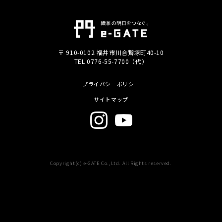
〒 910-0102 福井市川合鷲塚町40-10
TEL 0776-55-7700（代）
プライバシーポリシー
サイトマップ
Copyright(c) e-GATE Co.,Ltd. All Rights reserved.