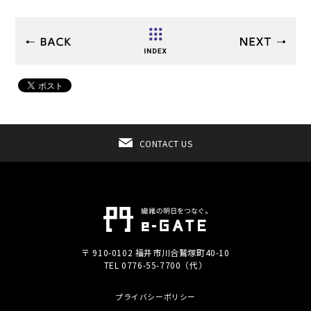
CONTACT US
〒 910-0102 福井市川合鷲塚町40-10
TEL 0776-55-7700（代）
プライバシーポリシー