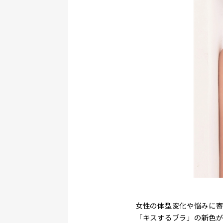
女性の体型変化や悩みに寄
「キスするブラ」の新色が