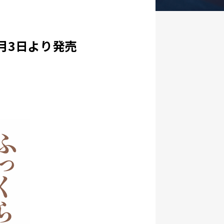
月3日より発売