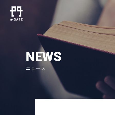
NEWS
ニュース