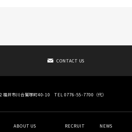
CONTACT US
102 福井市川合鷲塚町40-10
TEL 0776-55-7700（代）
ABOUT US
RECRUIT
NEWS