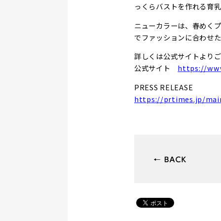
っくらバストを作れる育乳
ニューカラーは、春めくプ
でファッションに合わせ
詳しくは公式サイトより
公式サイト
https://ww
PRESS RELEASE
https://prtimes.jp/ma