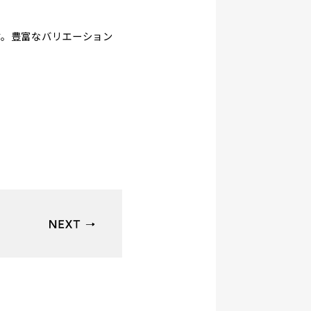
す。豊富なバリエーション