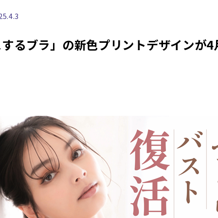
25.4.3
「キスするブラ」の新色プリントデザインが4