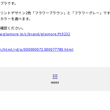
ブラです。
リントデザイン2色「フラワーブラウン」と「フラワーグレー」で
たカラーを選べます。
ご確認ください。
w.glamore.jp/c/brand/glamore/ft0232
in/html/rd/p/000000072.000077780.html