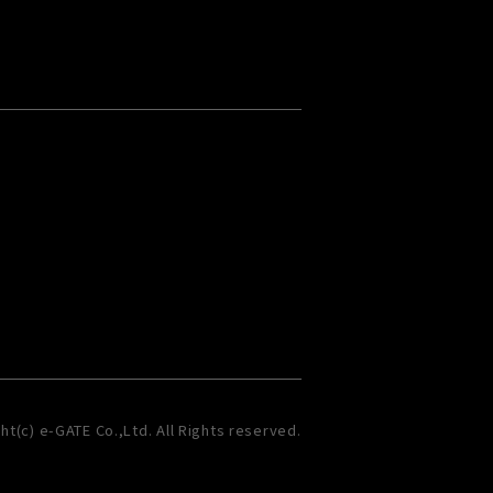
ht(c) e-GATE Co.,Ltd. All Rights reserved.