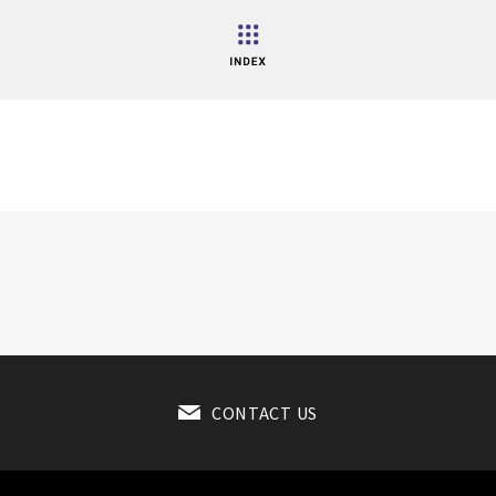
CONTACT US