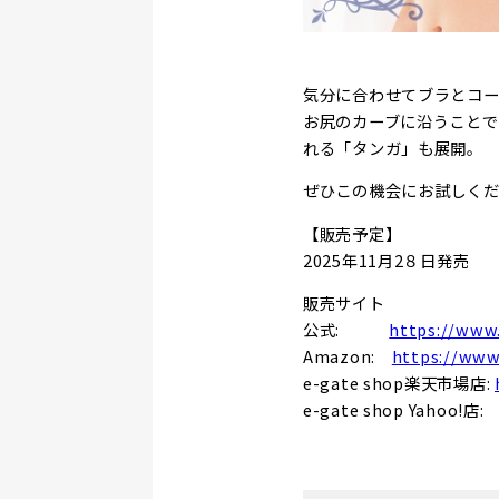
気分に合わせてブラとコー
お尻のカーブに沿うことで
れる「タンガ」も展開。
ぜひこの機会にお試しく
【販売予定】
2025年11月2８日発売
販売サイト
公式:
https://www
Amazon:
https://www
e-gate shop楽天市場店:
e-gate shop Yahoo!店