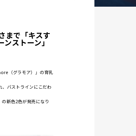
さまで「キスす
ーンストーン」
ore（グラモア）」の育乳
れ、バストラインにこだわ
」の新色2色が発売になり