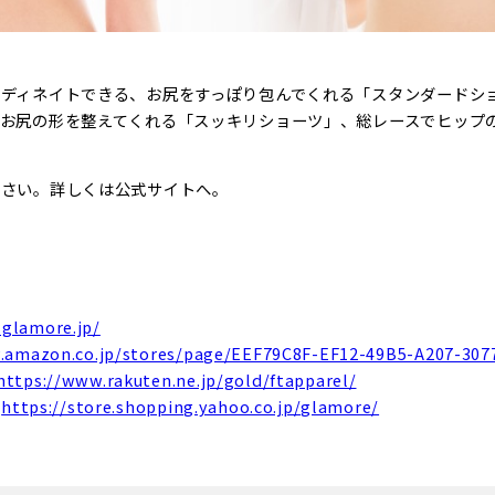
ディネイトできる、お尻をすっぽり包んでくれる「スタンダードシ
お尻の形を整えてくれる「スッキリショーツ」、総レースでヒップ
ださい。詳しくは公式サイトへ。
.glamore.jp/
.amazon.co.jp/stores/page/EEF79C8F-EF12-49B5-A207-30
https://www.rakuten.ne.jp/gold/ftapparel/
:
https://store.shopping.yahoo.co.jp/glamore/