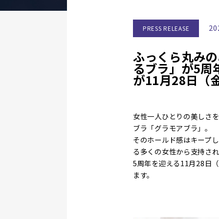
20
PRESS RELEASE
ふっくら丸みの
るブラ」が5周
が11月28日（
女性一人ひとりの美しさを
ブラ「グラモアブラ」。
そのホールド感はキープ
る多くの女性から支持さ
5周年を迎える11月28
ます。