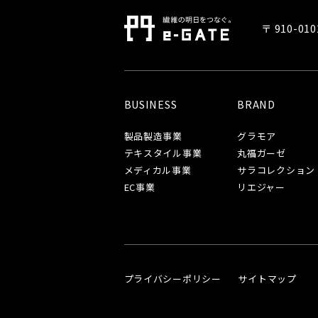
〒 910-0
BUSINESS
BRAND
製品製造事業
グラモア
テキスタイル事業
丸福ガーゼ
メディカル事業
サラコレクション
EC事業
リエジャー
プライバシーポリシー
サイトマップ